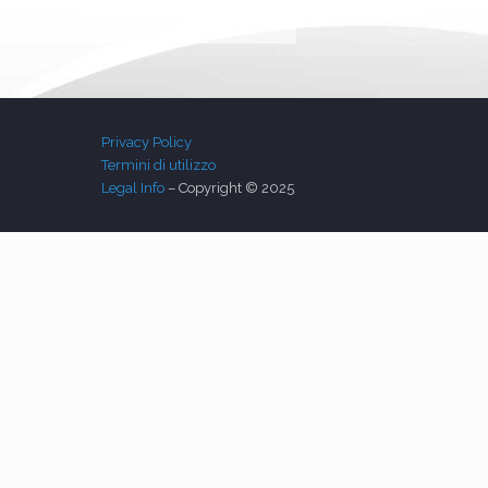
Privacy Policy
Termini di utilizzo
Legal Info
– Copyright © 2025