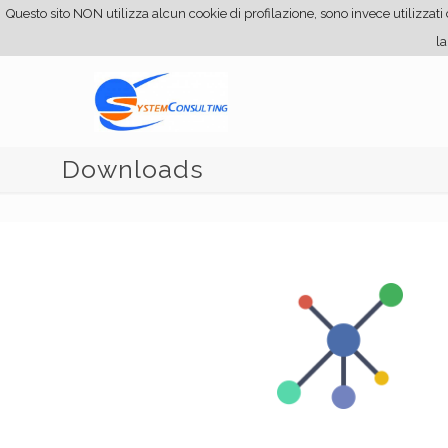
Questo sito NON utilizza alcun cookie di profilazione, sono invece utilizzati c
la
Downloads